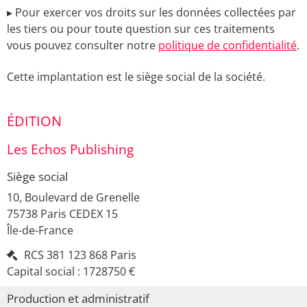
▸ Pour exercer vos droits sur les données collectées par
les tiers ou pour toute question sur ces traitements
vous pouvez consulter notre
politique de confidentialité
.
Cette implantation est le siège social de la société.
ÉDITION
Les Echos Publishing
Siège social
10, Boulevard de Grenelle
75738
Paris
CEDEX
15
Île-de-France
RCS
381 123 868 Paris
Capital social :
1728750 €
Production et administratif