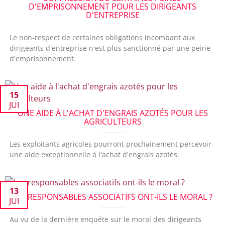
D'EMPRISONNEMENT POUR LES DIRIGEANTS
D'ENTREPRISE
Le non-respect de certaines obligations incombant aux
dirigeants d'entreprise n'est plus sanctionné par une peine
d'emprisonnement.
15
JUI
UNE AIDE À L'ACHAT D'ENGRAIS AZOTÉS POUR LES
AGRICULTEURS
Les exploitants agricoles pourront prochainement percevoir
une aide exceptionnelle à l'achat d'engrais azotés.
13
LES RESPONSABLES ASSOCIATIFS ONT-ILS LE MORAL ?
JUI
Au vu de la dernière enquête sur le moral des dirigeants