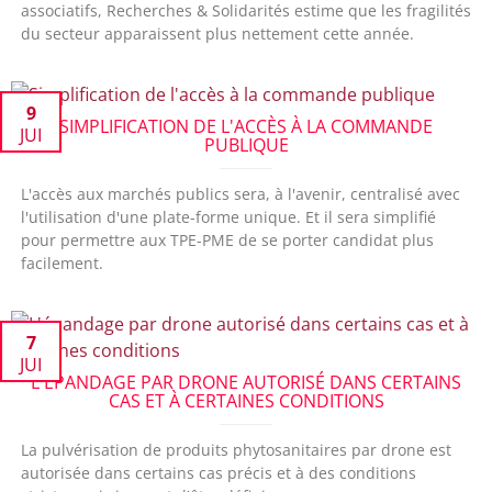
associatifs, Recherches & Solidarités estime que les fragilités
du secteur apparaissent plus nettement cette année.
9
SIMPLIFICATION DE L'ACCÈS À LA COMMANDE
JUI
PUBLIQUE
L'accès aux marchés publics sera, à l'avenir, centralisé avec
l'utilisation d'une plate-forme unique. Et il sera simplifié
pour permettre aux TPE-PME de se porter candidat plus
facilement.
7
JUI
L'ÉPANDAGE PAR DRONE AUTORISÉ DANS CERTAINS
CAS ET À CERTAINES CONDITIONS
La pulvérisation de produits phytosanitaires par drone est
autorisée dans certains cas précis et à des conditions