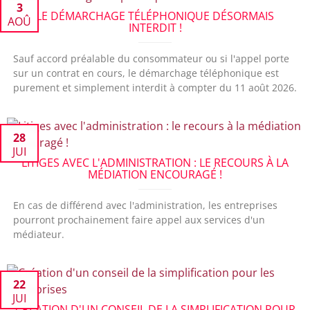
3
LE DÉMARCHAGE TÉLÉPHONIQUE DÉSORMAIS
AOÛ
INTERDIT !
Sauf accord préalable du consommateur ou si l'appel porte
sur un contrat en cours, le démarchage téléphonique est
purement et simplement interdit à compter du 11 août 2026.
28
JUI
LITIGES AVEC L'ADMINISTRATION : LE RECOURS À LA
MÉDIATION ENCOURAGÉ !
En cas de différend avec l'administration, les entreprises
pourront prochainement faire appel aux services d'un
médiateur.
22
JUI
CRÉATION D'UN CONSEIL DE LA SIMPLIFICATION POUR