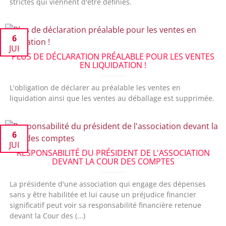
strictes qui viennent d'être définies.
6
JUI
PLUS DE DÉCLARATION PRÉALABLE POUR LES VENTES
EN LIQUIDATION !
L'obligation de déclarer au préalable les ventes en
liquidation ainsi que les ventes au déballage est supprimée.
6
JUI
RESPONSABILITÉ DU PRÉSIDENT DE L'ASSOCIATION
DEVANT LA COUR DES COMPTES
La présidente d'une association qui engage des dépenses
sans y être habilitée et lui cause un préjudice financier
significatif peut voir sa responsabilité financière retenue
devant la Cour des (...)