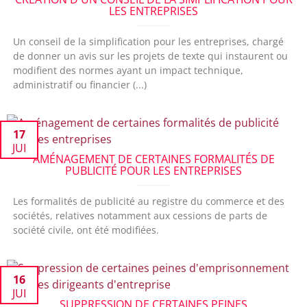
LES ENTREPRISES
Un conseil de la simplification pour les entreprises, chargé
de donner un avis sur les projets de texte qui instaurent ou
modifient des normes ayant un impact technique,
administratif ou financier (...)
17
JUI
AMÉNAGEMENT DE CERTAINES FORMALITÉS DE
PUBLICITÉ POUR LES ENTREPRISES
Les formalités de publicité au registre du commerce et des
sociétés, relatives notamment aux cessions de parts de
société civile, ont été modifiées.
16
JUI
SUPPRESSION DE CERTAINES PEINES